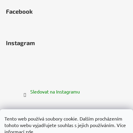
Facebook
Instagram
Sledovat na Instagramu
Tento web používá soubory cookie. Dalším procházením
tohoto webu vyjadřujete souhlas s jejich používáním. Více
informací
zde
.