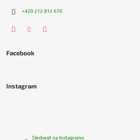
+420 212 812 670
Facebook
Instagram
Sledovat na Instagramu