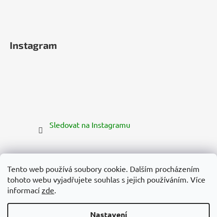
Instagram
Sledovat na Instagramu
Tento web používá soubory cookie. Dalším procházením
tohoto webu vyjadřujete souhlas s jejich používáním. Více
informací
zde
.
Nastavení