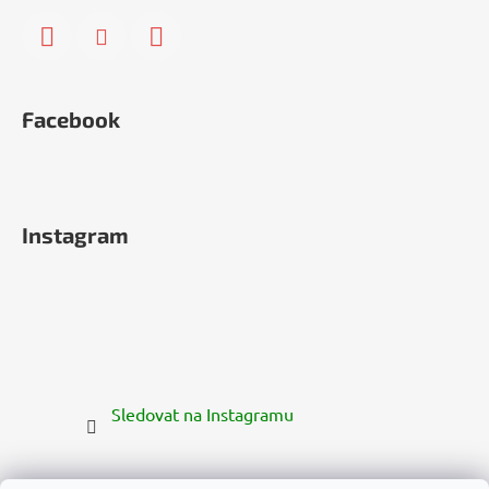
Facebook
Instagram
Sledovat na Instagramu