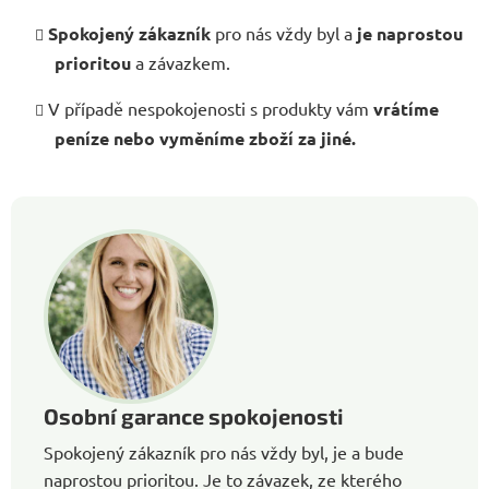
Spokojený zákazník
pro nás vždy byl a
je naprostou
prioritou
a závazkem.
V případě nespokojenosti s produkty vám
vrátíme
peníze nebo vyměníme zboží za jiné.
Osobní garance spokojenosti
Spokojený zákazník pro nás vždy byl, je a bude
naprostou prioritou. Je to závazek, ze kterého