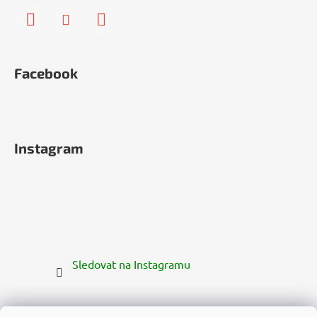
Facebook
Instagram
Sledovat na Instagramu