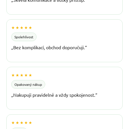
★★★★★
Spolehlivost
„Bez komplikací, obchod doporučuji.“
★★★★★
Opakovaný nákup
„Nakupuji pravidelně a vždy spokojenost.“
★★★★★