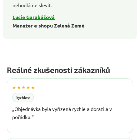
nehodláme slevit.
Lucie Garabášová
Manažer e-shopu Zelená Země
Reálné zkušenosti zákazníků
★★★★★
Rychlost
„Objednávka byla vyřízená rychle a dorazila v
pořádku.“