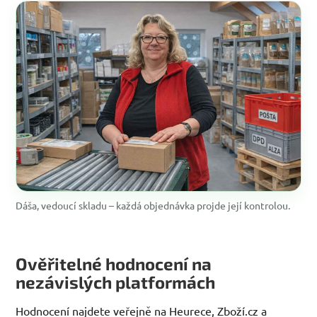
Dáša, vedoucí skladu – každá objednávka projde její kontrolou.
Ověřitelné hodnocení na
nezávislých platformách
Hodnocení najdete veřejně na Heurece, Zboží.cz a