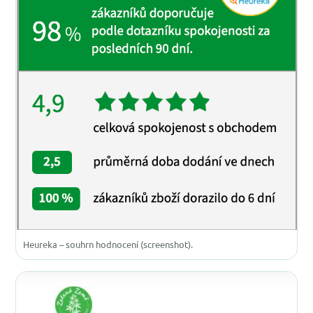
Heureka – souhrn hodnocení (screenshot).