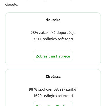
Googlu.
Heureka
98% zákazníků doporučuje
3511 reálných referencí
Zobrazit na Heurece
Zboží.cz
98 % spokojenost zákazníků
1690 reálných referencí