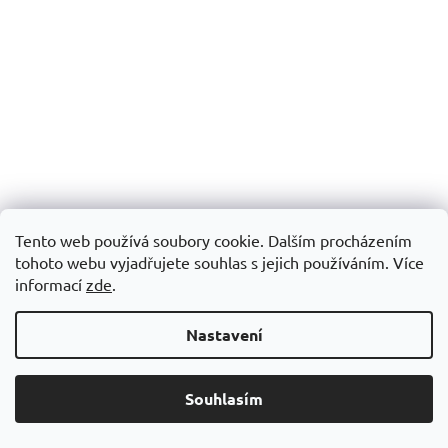
Tento web používá soubory cookie. Dalším procházením
tohoto webu vyjadřujete souhlas s jejich používáním. Více
informací
zde
.
Nastavení
Souhlasím