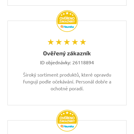
★★★★★
Ověřený zákazník
ID objednávky:
26118894
Široký sortiment produktů, které opravdu
fungují podle očekávání. Personál dobře a
ochotně poradí.