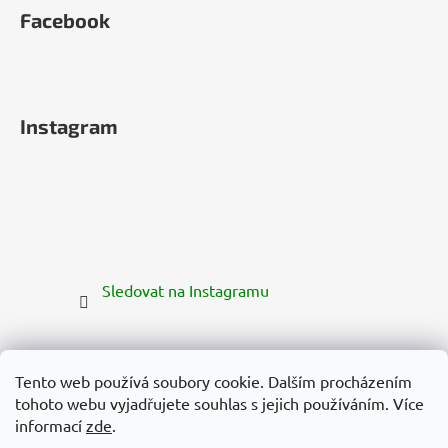
Facebook
Instagram
Sledovat na Instagramu
Tento web používá soubory cookie. Dalším procházením
tohoto webu vyjadřujete souhlas s jejich používáním. Více
informací
zde
.