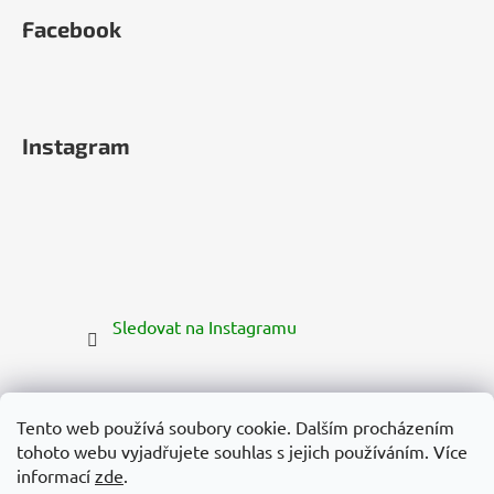
Facebook
Instagram
Sledovat na Instagramu
Tento web používá soubory cookie. Dalším procházením
tohoto webu vyjadřujete souhlas s jejich používáním. Více
informací
zde
.