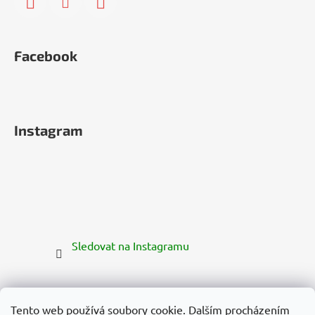
Facebook
Instagram
Sledovat na Instagramu
Tento web používá soubory cookie. Dalším procházením