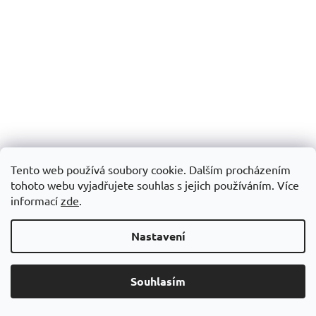
Tento web používá soubory cookie. Dalším procházením
tohoto webu vyjadřujete souhlas s jejich používáním. Více
informací
zde
.
Nastavení
Souhlasím