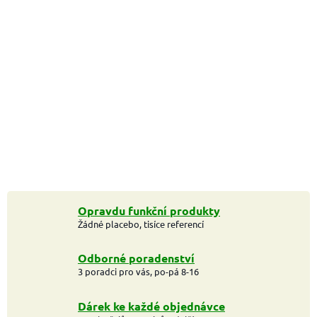
Opravdu funkční produkty
Žádné placebo, tisíce referencí
Odborné poradenství
3 poradci pro vás, po-pá 8-16
Dárek ke každé objednávce