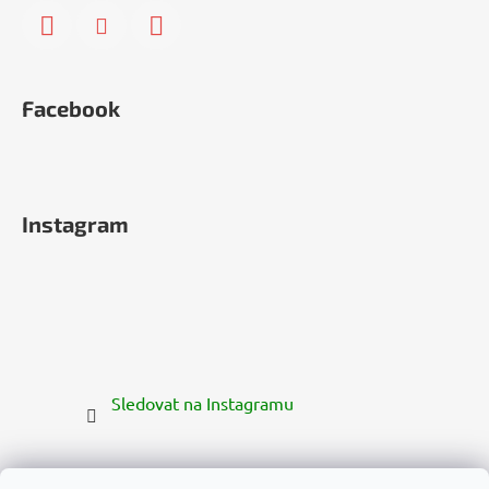
Facebook
Instagram
Sledovat na Instagramu