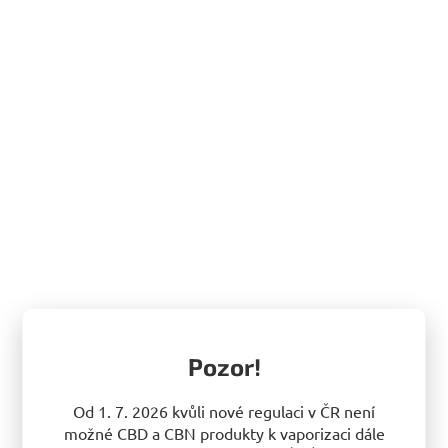
Pozor!
Od 1. 7. 2026 kvůli nové regulaci v ČR není
možné CBD a CBN produkty k vaporizaci dále