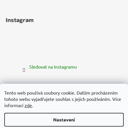
Instagram
Sledovat na Instagramu
Tento web používá soubory cookie. Dalším procházením
tohoto webu vyjadřujete souhlas s jejich používáním. Více
informací
zde
.
Nastavení
Vytvořil Shoptet Premium