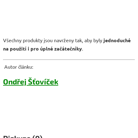
Všechny produkty jsou navrženy tak, aby byly
jednoduché
na použití i pro úplné začátečníky
.
Autor článku:
Ondřej Šťovíček