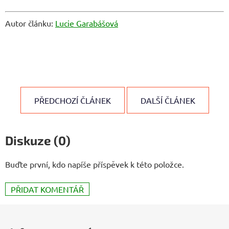
Autor článku:
Lucie Garabášová
PŘEDCHOZÍ ČLÁNEK
DALŠÍ ČLÁNEK
Diskuze (0)
Buďte první, kdo napíše příspěvek k této položce.
PŘIDAT KOMENTÁŘ
Z
á