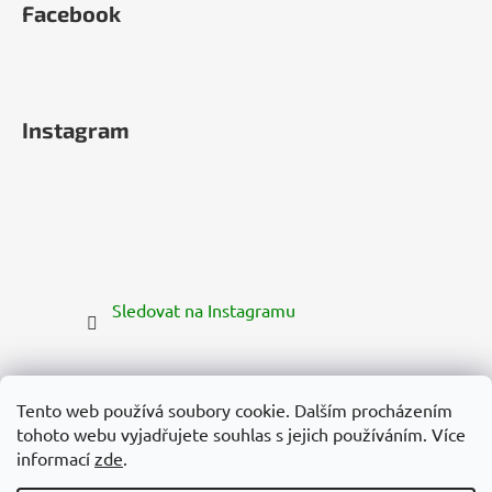
Facebook
Instagram
Sledovat na Instagramu
Tento web používá soubory cookie. Dalším procházením
tohoto webu vyjadřujete souhlas s jejich používáním. Více
informací
zde
.