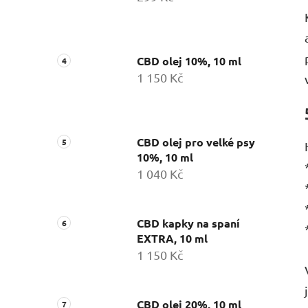
CBD olej 10%, 10 ml
1 150 Kč
CBD olej pro velké psy
10%, 10 ml
1 040 Kč
CBD kapky na spaní
EXTRA, 10 ml
1 150 Kč
CBD olej 20%, 10 ml