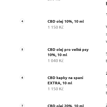
CBD olej 10%, 10 ml
1 150 Kč
CBD olej pro velké psy
10%, 10 ml
1 040 Kč
CBD kapky na spaní
EXTRA, 10 ml
1 150 Kč
CBD olej 20%, 10 ml