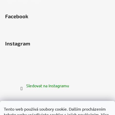
Facebook
Instagram
Sledovat na Instagramu
Tento web používá soubory cookie. Dalším procházením
tohoto webu vyjadřujete souhlas s jejich používáním. Více