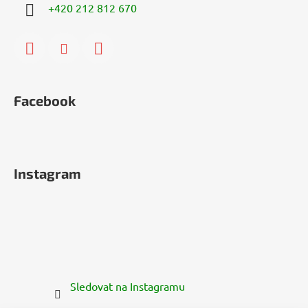
+420 212 812 670
Facebook
Instagram
Sledovat na Instagramu