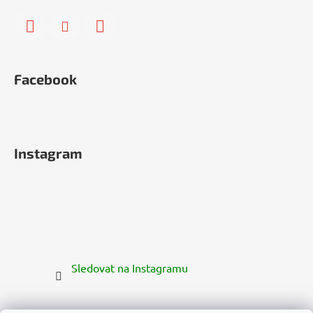
Facebook
Instagram
Sledovat na Instagramu