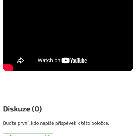
Diskuze (0)
Buďte první, kdo napíše příspěvek k této položce.