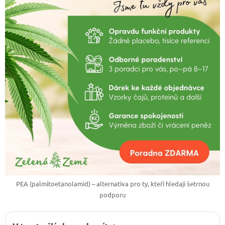
PEA (palmitoetanolamid) – alternativa pro ty, kteří hledají šetrnou
podporu