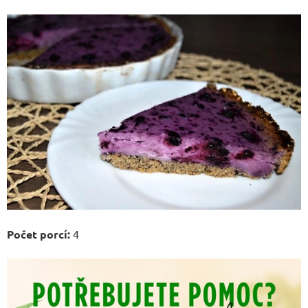
Počet porcí:
4