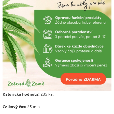
Kalorická hodnota:
235 kal
Celkový čas:
25 min.