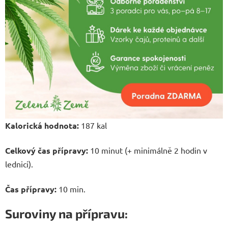
Kalorická hodnota:
187 kal
Celkový čas přípravy:
10 minut (+ minimálně 2 hodin v
lednici).
Čas přípravy:
10 min.
Suroviny na přípravu: