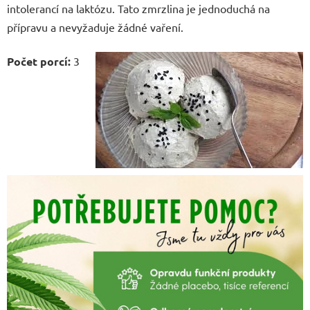
intolerancí na laktózu. Tato zmrzlina je jednoduchá na
přípravu a nevyžaduje žádné vaření.
Počet porcí:
3