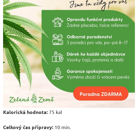
Kalorická hodnota:
75 kal
Celkový čas přípravy:
10 min.