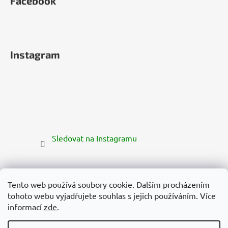
Facebook
Instagram
Sledovat na Instagramu
Tento web používá soubory cookie. Dalším procházením
tohoto webu vyjadřujete souhlas s jejich používáním. Více
informací
zde
.