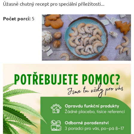
Úžasně chutný recept pro speciální příležitosti...
Počet porcí:
5