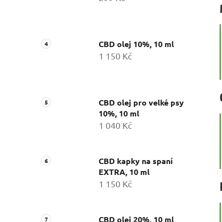
CBD olej 10%, 10 ml
1 150 Kč
CBD olej pro velké psy
10%, 10 ml
1 040 Kč
CBD kapky na spaní
EXTRA, 10 ml
1 150 Kč
CBD olej 20%, 10 ml