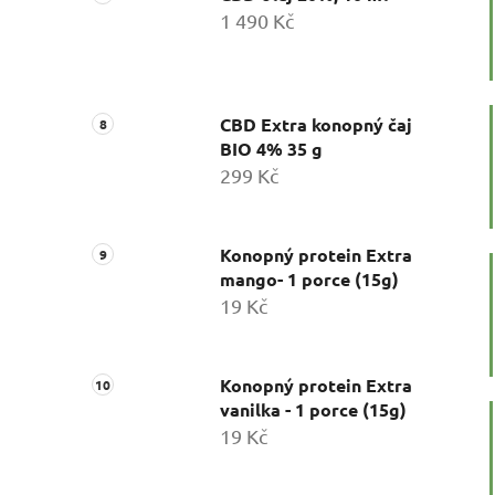
1 490 Kč
CBD Extra konopný čaj
BIO 4% 35 g
299 Kč
Konopný protein Extra
mango- 1 porce (15g)
19 Kč
Konopný protein Extra
vanilka - 1 porce (15g)
19 Kč