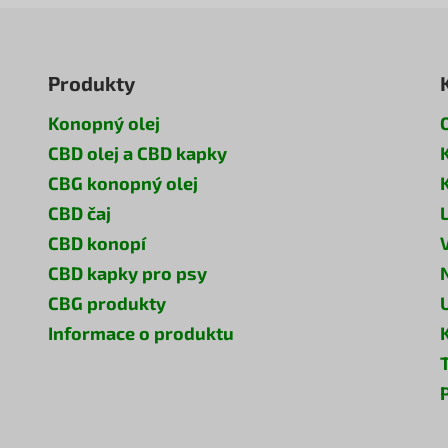
Produkty
Konopný olej
CBD olej a CBD kapky
CBG konopný olej
CBD čaj
CBD konopí
CBD kapky pro psy
CBG produkty
Informace o produktu