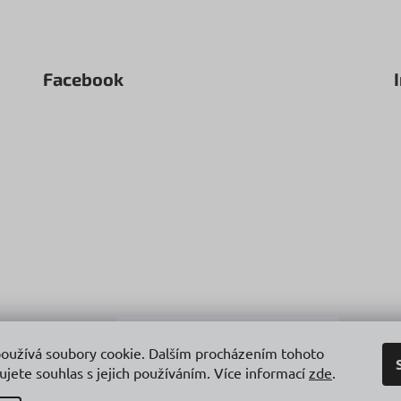
Facebook
oužívá soubory cookie. Dalším procházením tohoto
ujete souhlas s jejich používáním. Více informací
zde
.