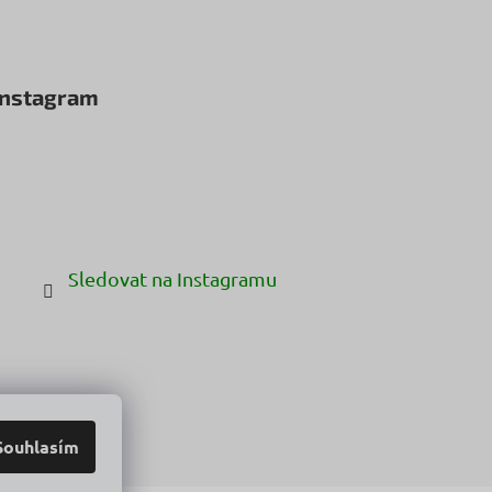
Instagram
Sledovat na Instagramu
Souhlasím