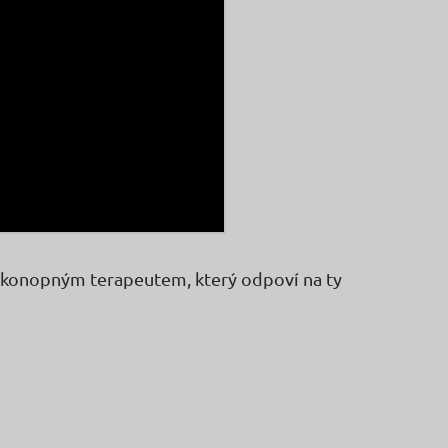
konopným terapeutem, který odpoví na ty