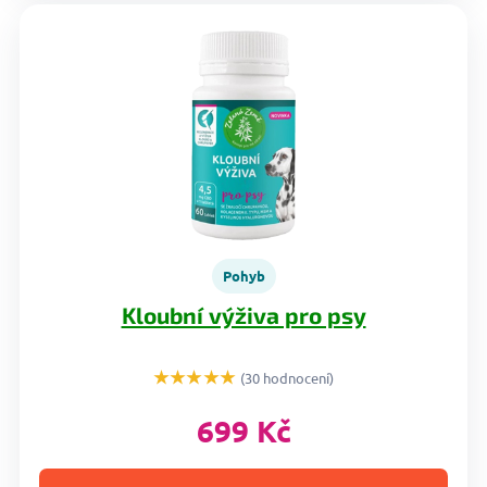
Pohyb
Kloubní výživa pro psy
★★★★★
(30 hodnocení)
699 Kč