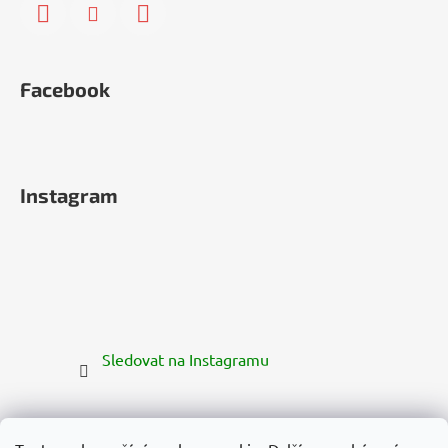
Facebook
Instagram
Sledovat na Instagramu