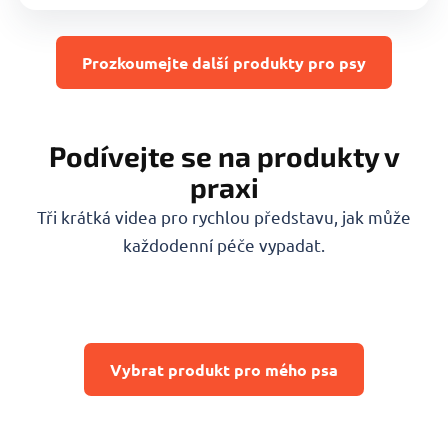
Prozkoumejte další produkty pro psy
Podívejte se na produkty v
praxi
Tři krátká videa pro rychlou představu, jak může
každodenní péče vypadat.
Vybrat produkt pro mého psa