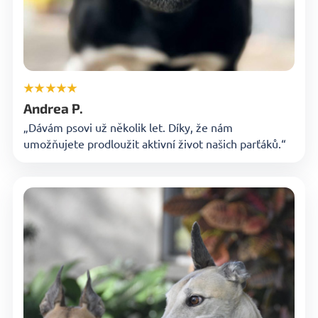
★★★★★
Andrea P.
„Dávám psovi už několik let. Díky, že nám
umožňujete prodloužit aktivní život našich parťáků.“