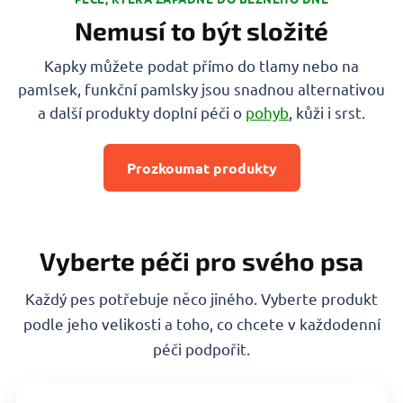
Nemusí to být složité
Kapky můžete podat přímo do tlamy nebo na
pamlsek, funkční pamlsky jsou snadnou alternativou
a další produkty doplní péči o
pohyb
, kůži i srst.
Prozkoumat produkty
Vyberte péči pro svého psa
Každý pes potřebuje něco jiného. Vyberte produkt
podle jeho velikosti a toho, co chcete v každodenní
péči podpořit.