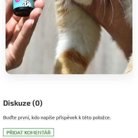
Diskuze (0)
Buďte první, kdo napíše příspěvek k této položce.
PŘIDAT KOMENTÁŘ