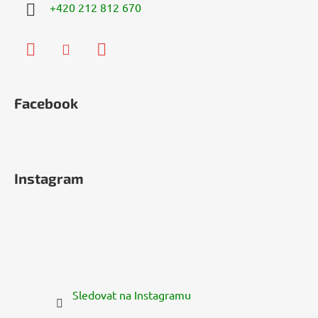
+420 212 812 670
Facebook
Instagram
Sledovat na Instagramu