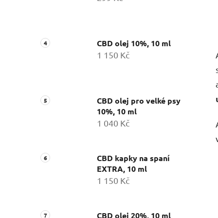
CBD olej 10%, 10 ml
1 150 Kč
CBD olej pro velké psy
10%, 10 ml
1 040 Kč
CBD kapky na spaní
EXTRA, 10 ml
1 150 Kč
CBD olej 20%, 10 ml