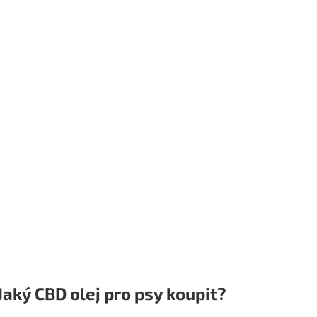
Jaký CBD olej pro psy koupit?