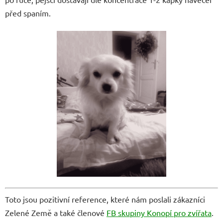
před spaním.
Toto jsou pozitivní reference, které nám poslali zákazníci
Zelené Země a také členové
FB skupiny Konopí pro zvířata
.