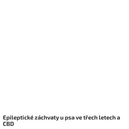
Epileptické záchvaty u psa ve třech letech a
CBD