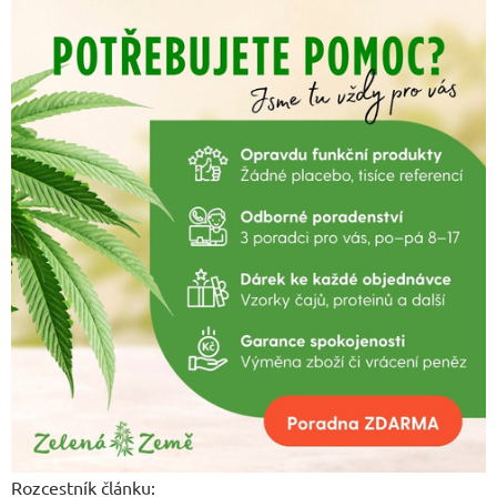
Rozcestník článku: