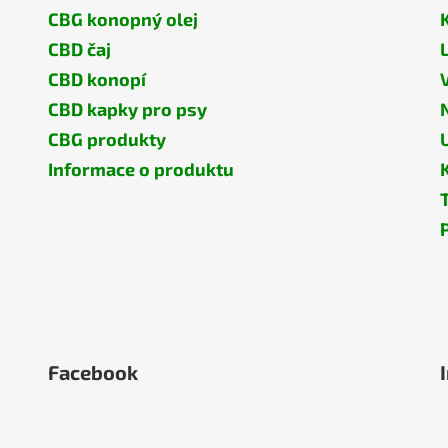
CBG konopný olej
CBD čaj
CBD konopí
CBD kapky pro psy
CBG produkty
Informace o produktu
Facebook