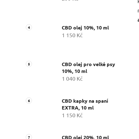
CBD olej 10%, 10 ml
1 150 Kč
CBD olej pro velké psy
10%, 10 ml
1 040 Kč
CBD kapky na spaní
EXTRA, 10 ml
1 150 Kč
CBD olej 20%, 10 ml