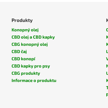
Produkty
Konopný olej
CBD olej a CBD kapky
CBG konopný olej
CBD čaj
CBD konopí
CBD kapky pro psy
CBG produkty
Informace o produktu