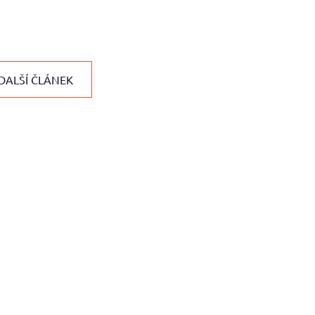
DALŠÍ ČLÁNEK