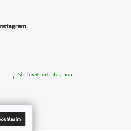
Instagram
Sledovat na Instagramu
Souhlasím