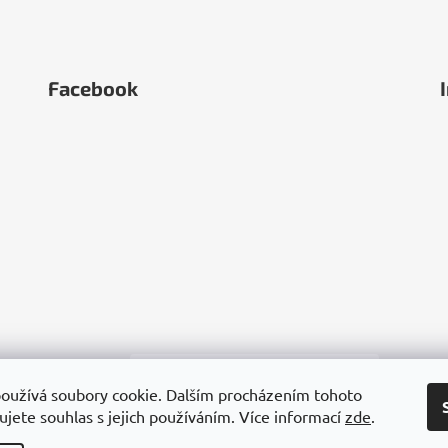
Facebook
oužívá soubory cookie. Dalším procházením tohoto
jete souhlas s jejich používáním. Více informací
zde
.