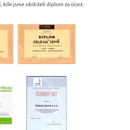
, kde jsme obdrželi diplom za účast.