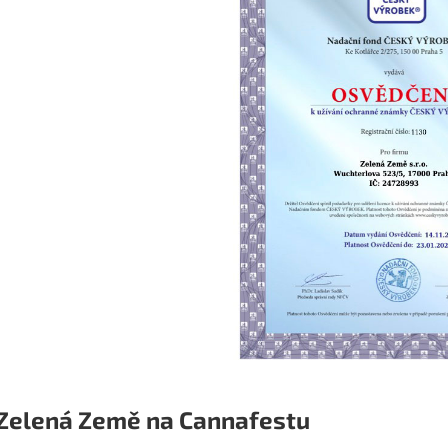
Zelená Země na Cannafestu