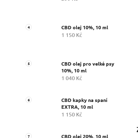
CBD olej 10%, 10 ml
1 150 Kč
CBD olej pro velké psy
10%, 10 ml
1 040 Kč
CBD kapky na spaní
EXTRA, 10 ml
1 150 Kč
CBD olej 20%, 10 ml