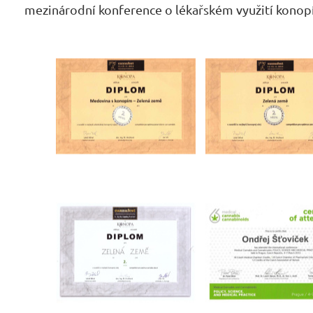
mezinárodní konference o lékařském využití konopí