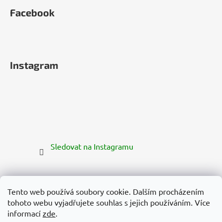
Facebook
Instagram
Sledovat na Instagramu
Tento web používá soubory cookie. Dalším procházením
tohoto webu vyjadřujete souhlas s jejich používáním. Více
informací
zde
.