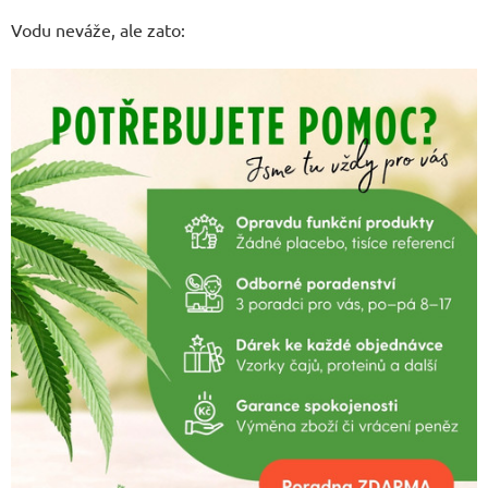
Vodu neváže, ale zato: