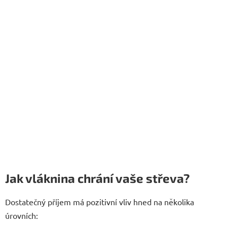
Jak vláknina chrání vaše střeva?
Dostatečný příjem má pozitivní vliv hned na několika
úrovních: