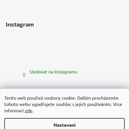
Instagram
Sledovat na Instagramu
Tento web používá soubory cookie. Dalším procházením
tohoto webu vyjadřujete souhlas s jejich používáním. Více
informací
zde
.
Nastavení