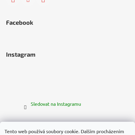
Facebook
Instagram
Sledovat na Instagramu
Tento web používá soubory cookie. Dalším procházením