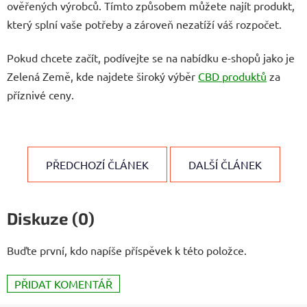
ověřených výrobců. Tímto způsobem můžete najít produkt,
který splní vaše potřeby a zároveň nezatíží váš rozpočet.
Pokud chcete začít, podívejte se na nabídku e-shopů jako je
Zelená Země, kde najdete široký výběr
CBD produktů
za
příznivé ceny.
PŘEDCHOZÍ ČLÁNEK
DALŠÍ ČLÁNEK
Diskuze (0)
Buďte první, kdo napíše příspěvek k této položce.
PŘIDAT KOMENTÁŘ