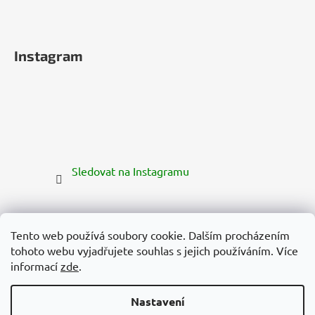
Instagram
Sledovat na Instagramu
Tento web používá soubory cookie. Dalším procházením
tohoto webu vyjadřujete souhlas s jejich používáním. Více
informací
zde
.
Nastavení