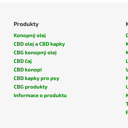
Produkty
Konopný olej
CBD olej a CBD kapky
CBG konopný olej
CBD čaj
CBD konopí
CBD kapky pro psy
CBG produkty
Informace o produktu