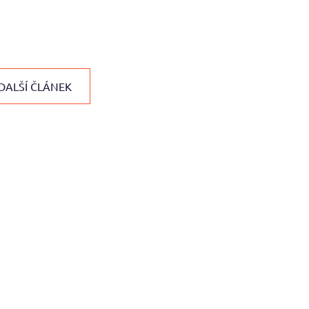
DALŠÍ ČLÁNEK