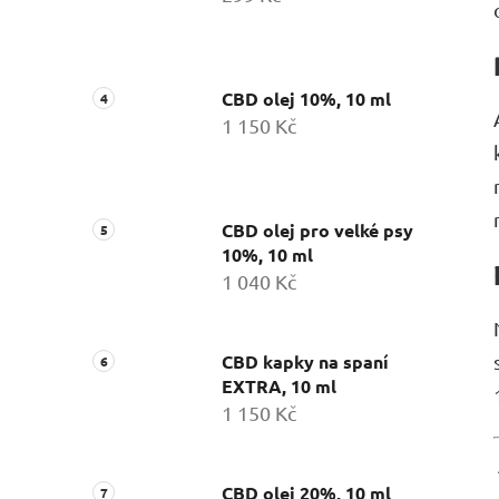
CBD olej 10%, 10 ml
1 150 Kč
CBD olej pro velké psy
10%, 10 ml
1 040 Kč
CBD kapky na spaní
EXTRA, 10 ml
1 150 Kč
CBD olej 20%, 10 ml