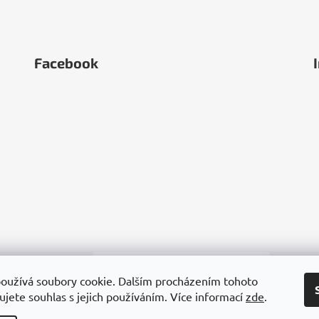
Facebook
oužívá soubory cookie. Dalším procházením tohoto
jete souhlas s jejich používáním. Více informací
zde
.