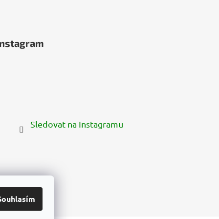
Instagram
Sledovat na Instagramu
Souhlasím