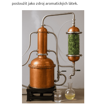
posloužit jako zdroj aromatických látek.