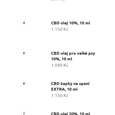
CBD olej 10%, 10 ml
1 150 Kč
CBD olej pro velké psy
10%, 10 ml
1 040 Kč
CBD kapky na spaní
EXTRA, 10 ml
1 150 Kč
CBD olej 20%, 10 ml