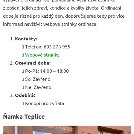
zlepšení jejich zdraví, kondice a kvality života. Ordinační
doba je různá pro každý den, doporučujeme tedy pro více
informací navštívit webové stránky ordinace.
Kontakty:
Telefon: 603 273 955
Webové stránky
Otevírací doba:
Po-Pá: 14:00 – 18:00
So: Zavřeno
Ne: Zavřeno
Odebírá:
Konopí pro zvířata
Ňamka Teplice