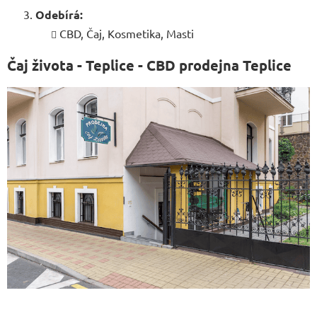
Odebírá:
CBD, Čaj, Kosmetika, Masti
Čaj života - Teplice - CBD prodejna Teplice