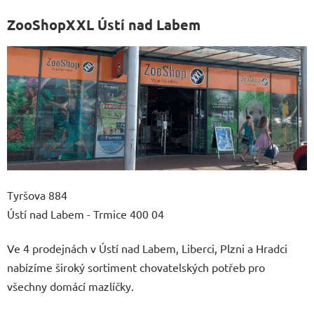
ZooShopXXL Ústí nad Labem
Tyršova 884
Ústí nad Labem - Trmice 400 04
Ve 4 prodejnách v Ústí nad Labem, Liberci, Plzni a Hradci
nabízíme široký sortiment chovatelských potřeb pro
všechny domácí mazlíčky.