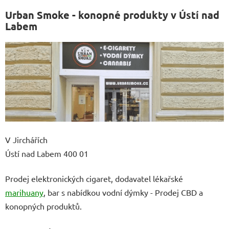
Urban Smoke - konopné produkty v Ústí nad
Labem
V Jirchářích
Ústí nad Labem 400 01
Prodej elektronických cigaret, dodavatel lékařské
marihuany
, bar s nabídkou vodní dýmky - Prodej CBD a
konopných produktů.