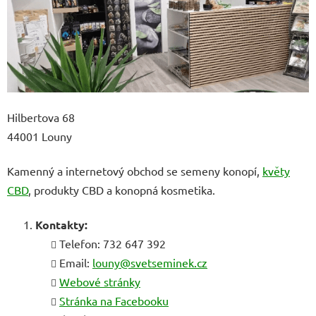
Hilbertova 68
44001 Louny
Kamenný a internetový obchod se semeny konopí,
květy
CBD
, produkty CBD a konopná kosmetika.
Kontakty:
Telefon: 732 647 392
Email:
louny@svetseminek.cz
Webové stránky
Stránka na Facebooku