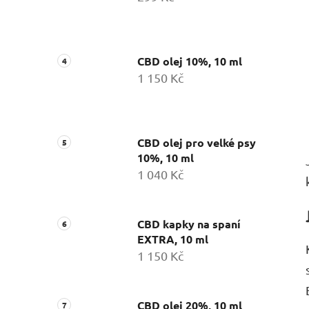
CBD olej 10%, 10 ml
1 150 Kč
CBD olej pro velké psy
10%, 10 ml
1 040 Kč
CBD kapky na spaní
EXTRA, 10 ml
1 150 Kč
CBD olej 20%, 10 ml