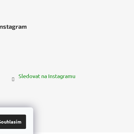
Instagram
Sledovat na Instagramu
Souhlasím