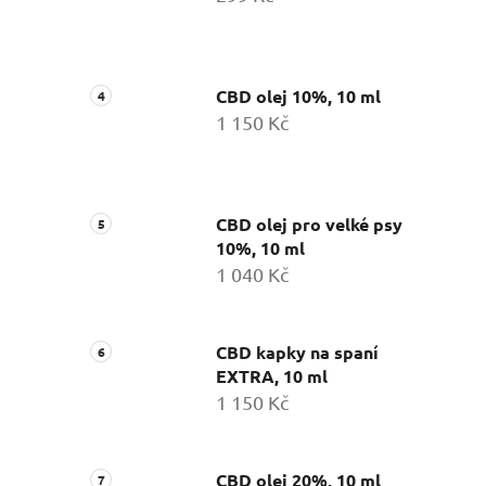
CBD olej 10%, 10 ml
1 150 Kč
CBD olej pro velké psy
10%, 10 ml
1 040 Kč
CBD kapky na spaní
EXTRA, 10 ml
1 150 Kč
CBD olej 20%, 10 ml