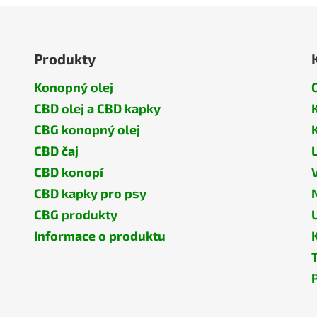
Produkty
Konopný olej
CBD olej a CBD kapky
CBG konopný olej
CBD čaj
CBD konopí
CBD kapky pro psy
CBG produkty
Informace o produktu