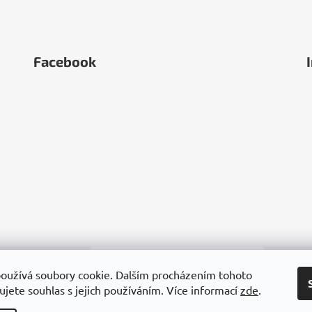
Facebook
oužívá soubory cookie. Dalším procházením tohoto
jete souhlas s jejich používáním. Více informací
zde
.