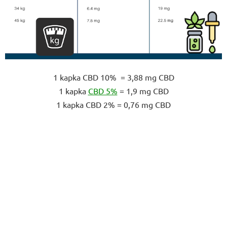
1 kapka CBD 10% = 3,88 mg CBD
1 kapka
CBD 5%
= 1,9 mg CBD
1 kapka CBD 2% = 0,76 mg CBD