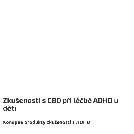
Zkušenosti s CBD při léčbě ADHD u
dětí
Konopné produkty zkušenosti s ADHD