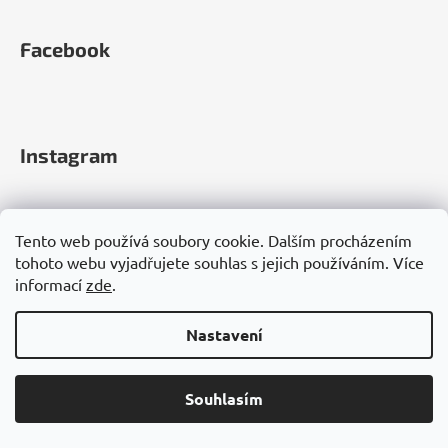
Facebook
Instagram
Tento web používá soubory cookie. Dalším procházením
tohoto webu vyjadřujete souhlas s jejich používáním. Více
informací
zde
.
Sledovat na Instagramu
Nastavení
Souhlasím