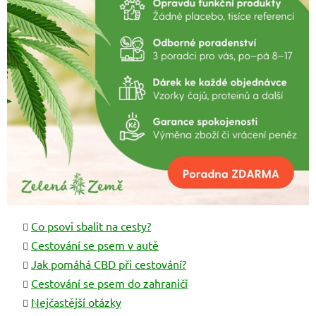
Co psovi sbalit na cesty?
Cestování se psem v autě
Jak pomáhá CBD při cestování?
Cestování se psem do zahraničí
Nejčastější otázky