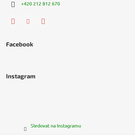
+420 212 812 670
Facebook
Instagram
Sledovat na Instagramu