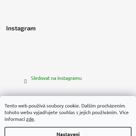
Instagram
Sledovat na Instagramu
Tento web používá soubory cookie. Dalším procházením
tohoto webu vyjadřujete souhlas s jejich používáním. Více
informací
zde
.
Nastavení