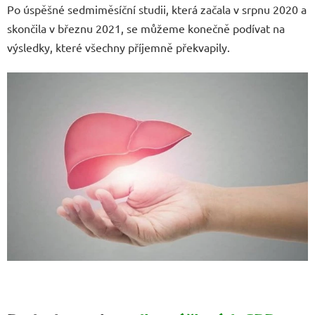
Po úspěšné sedmiměsíční studii, která začala v srpnu 2020 a
skončila v březnu 2021, se můžeme konečně podívat na
výsledky, které všechny příjemně překvapily.