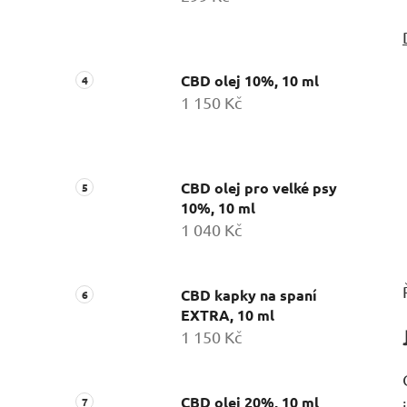
CBD olej 10%, 10 ml
1 150 Kč
CBD olej pro velké psy
10%, 10 ml
1 040 Kč
CBD kapky na spaní
EXTRA, 10 ml
1 150 Kč
CBD olej 20%, 10 ml